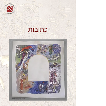
כתובות