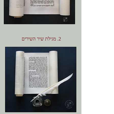
2. מגילת שיר השירים