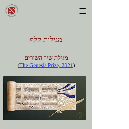
מגילות קלף
מגילת שיר השירים
(
The Genesis Prize, 2021
)