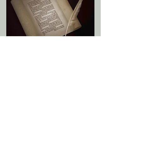
5. מגילת קהלת