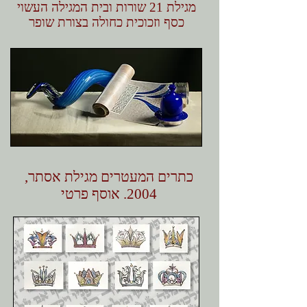
מגילת 21 שורות ובית המגילה העשוי
כסף וזכוכית כחולה בצורת שופר
כתרים המעטרים מגילת אסתר,
2004. אוסף פרטי