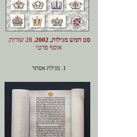
סט חמש מגילות, 2002.
28 שורות.
אוסף פרטי
1. מגילת אסתר