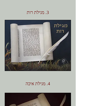
3. מגילת רות
4. מגילת איכה