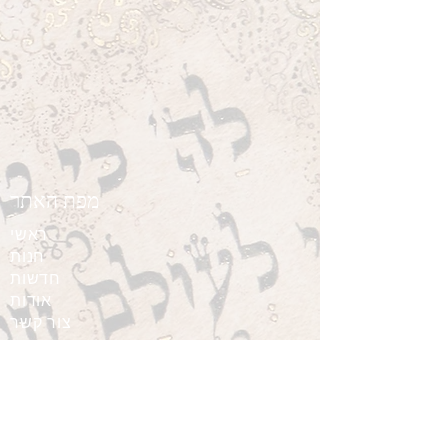
מפת האתר
ראשי
חנות
חדשות
אודות
צור קשר
מידע
תנאי שימוש
מדיניות פרטיות
משלוחים