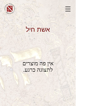
אשת חיל
לתצוגה כרגע.