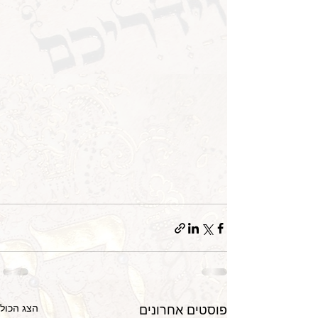
הצג הכול
פוסטים אחרונים