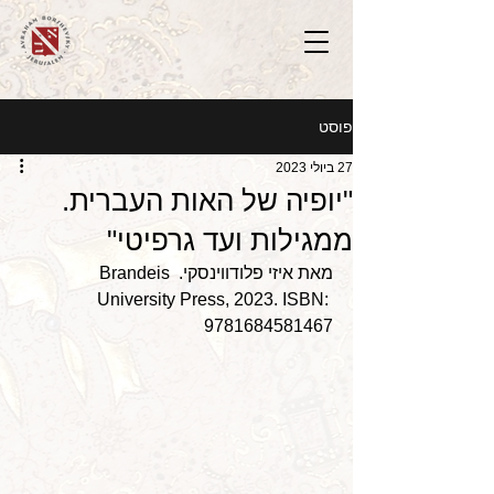
פוסט
27 ביולי 2023
"יופיה של האות העברית.
ממגילות ועד גרפיטי"
מאת איזי פלודווינסקי. Brandeis 
University Press, 2023. ISBN: 
9781684581467